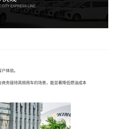
 CITY EXPRESS LINE
客户体验。
适合商务接待高频用车的场景，能显著降低燃油成本