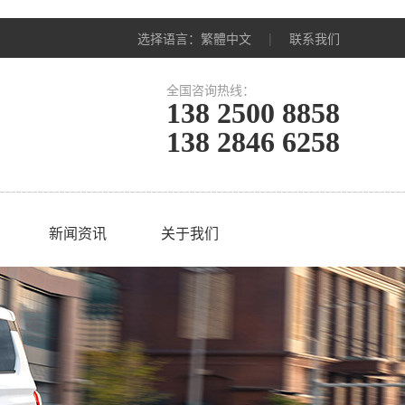
选择语言：
繁體中文
|
联系我们
全国咨询热线：
138 2500 8858
138 2846 6258
新闻资讯
关于我们