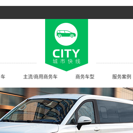
务车
主流/商用商务车
商务车型
服务案例