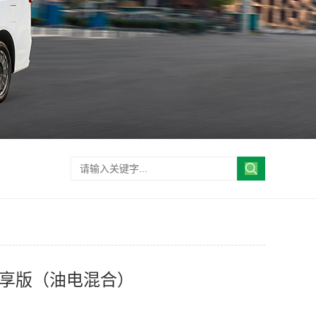
先享版（油电混合）