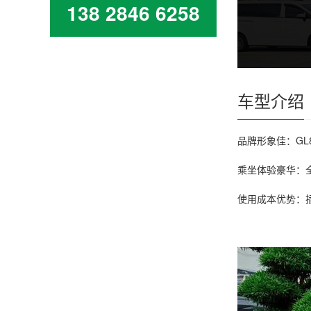
138 2846 6258
车型介绍
品牌形象佳：G
乘坐体验豪华：
使用成本优势：