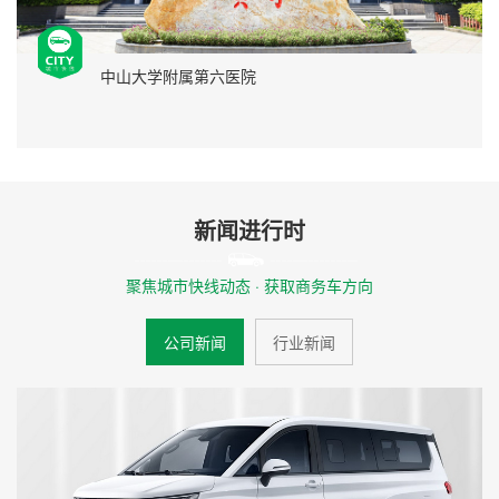
中山大学附属第六医院
新闻进行时
聚焦城市快线动态 · 获取商务车方向
公司新闻
行业新闻