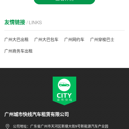
友情链接
/ LINKS
广州大巴出租
广州大巴包车
广州网约车
广州穿梭巴士
广州商务车出租
广州城市快线汽车租赁有限公司
公司地址：广东省广州市天河区新塘大街9号新能源汽车产业园