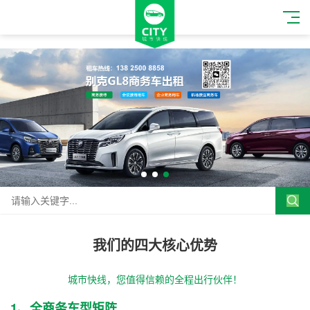
我们的四大核心优势
城市快线，您值得信赖的全程出行伙伴！
1、全商务车型矩阵