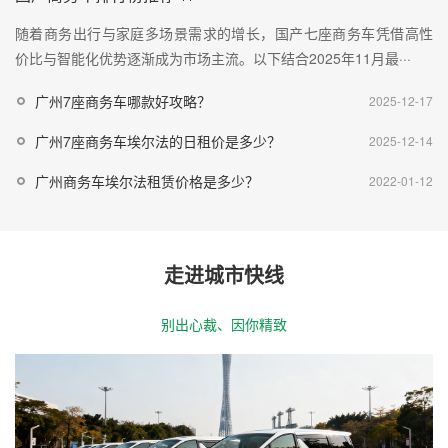
随着商务出行与家庭多场景需求的增长，国产七座商务车凭借高性
价比与智能化优势逐渐成为市场主流。以下结合2025年11月最···
广州7座商务车哪款好攻略？
2025-12-17
广州7座商务车埃尔法的日租价是多少？
2025-12-14
广州商务车埃尔法租赁价格是多少？
2022-01-12
走进城市快线
别出心裁、因你精致