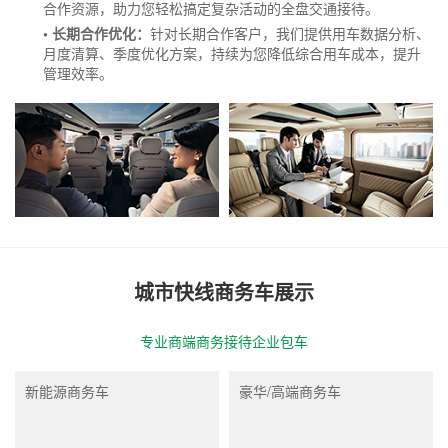
合作资源，助力您轻松搞定复杂活动的全盘交通接待。
• 长期合作优化：
针对长期合作客户，我们提供用车数据分析、
月度清算、季度优化方案，持续为您降低综合用车成本，提升
管理效率。
城市快线商务车展示
专业商端商务接待企业包车
新能源商务车
豪华/高端商务车