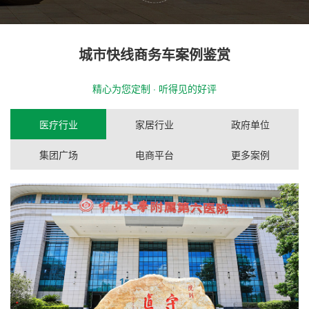
城市快线商务车案例鉴赏
精心为您定制 · 听得见的好评
医疗行业
家居行业
政府单位
集团广场
电商平台
更多案例