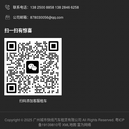
联系电话：138 2500 8858 138 2846 6258
公司邮箱：878030056@qq.com
扫一扫有惊喜
扫码添加客服租车
Copyright © 2025 广州城市快线汽车租赁有限公司 All Rights Reserved.
粤ICP
备19139810号
XML地图
富为网络