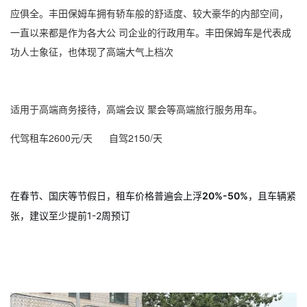
应俱全。丰田保姆车拥有轿车般的舒适度、较大豪华的内部空间，
一直以来都是作为各大公 司企业的行政用车。丰田保姆车是代表成
功人士象征，也体现了高端大气上档次
适用于高端商务接待，高端会议 聚会等高端旅行服务用车。
代驾租车2600元/天 自驾2150/天
在春节、国庆等节假日，租车价格普遍会上浮
20%-50%
，且车辆紧
张，建议至少提前1-2周预订