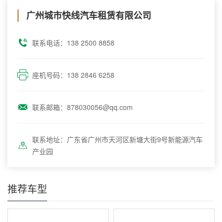
广州城市快线汽车租赁有限公司
联系电话：138 2500 8858
座机号码：138 2846 6258
联系邮箱：878030056@qq.com
联系地址：广东省广州市天河区新塘大街9号新能源汽车
产业园
推荐车型