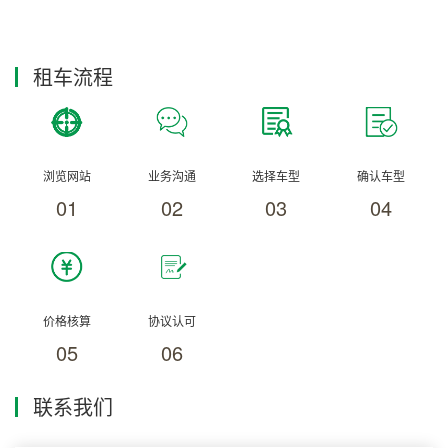
租车流程
浏览网站
业务沟通
选择车型
确认车型
01
02
03
04
价格核算
协议认可
05
06
联系我们