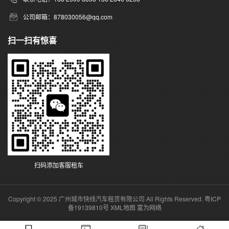
公司邮箱：878030056@qq.com
扫一扫有惊喜
扫码添加客服租车
Copyright © 2025 广州城市快线汽车租赁有限公司 All Rights Reserved.
粤ICP
备19139810号
XML地图
富为网络