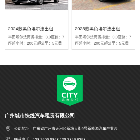
2024款黑色埃尔法出租
2025款黑色埃尔法出租
丰田埃尔法商务排量：3.0座位：7
丰田埃尔法商务排量：3.0座位：7
座超小时：200元超公里：5元费
座超小时：200元超公里：5元费
用包括：工作8小时含100···
用包括：工作8小时含100···
广州城市快线汽车租赁有限公司
公司地址：广东省广州市天河区新塘大街9号新能源汽车产业园
联系电话：138 2500 8858 138 2846 6258