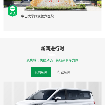
中山大学附属第六医院
新闻进行时
聚焦城市快线动态 · 获取商务车方向
公司新闻
行业新闻