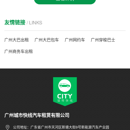
友情链接
/ LINKS
广州大巴出租
广州大巴包车
广州网约车
广州穿梭巴士
广州商务车出租
广州城市快线汽车租赁有限公司
公司地址：广东省广州市天河区新塘大街9号新能源汽车产业园