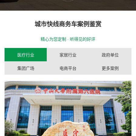
城市快线商务车案例鉴赏
精心为您定制 · 听得见的好评
医疗行业
家居行业
政府单位
集团广场
电商平台
更多案例