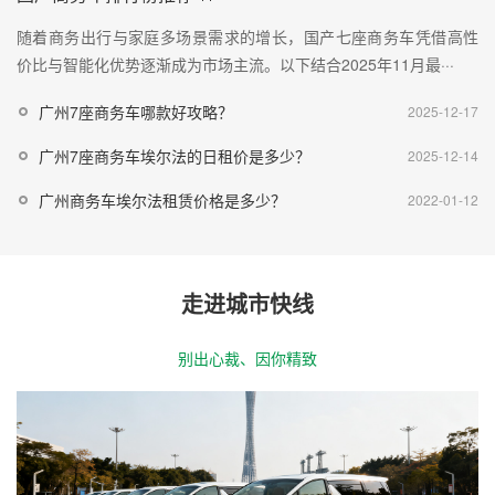
随着商务出行与家庭多场景需求的增长，国产七座商务车凭借高性
价比与智能化优势逐渐成为市场主流。以下结合2025年11月最···
广州7座商务车哪款好攻略？
2025-12-17
广州7座商务车埃尔法的日租价是多少？
2025-12-14
广州商务车埃尔法租赁价格是多少？
2022-01-12
走进城市快线
别出心裁、因你精致