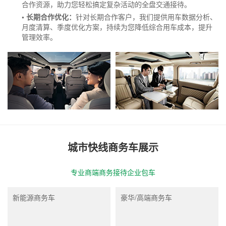
合作资源，助力您轻松搞定复杂活动的全盘交通接待。
• 长期合作优化：
针对长期合作客户，我们提供用车数据分析、
月度清算、季度优化方案，持续为您降低综合用车成本，提升
管理效率。
城市快线商务车展示
专业商端商务接待企业包车
新能源商务车
豪华/高端商务车