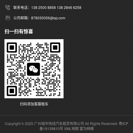
联系电话：138 2500 8858 138 2846 6258
公司邮箱：878030056@qq.com
扫一扫有惊喜
扫码添加客服租车
Copyright © 2025 广州城市快线汽车租赁有限公司 All Rights Reserved.
粤ICP
备19139810号
XML地图
富为网络