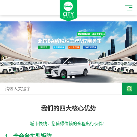
我们的四大核心优势
城市快线，您值得信赖的全程出行伙伴！
1、全商务车型矩阵