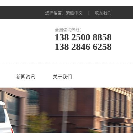
选择语言：
繁體中文
|
联系我们
全国咨询热线：
138 2500 8858
138 2846 6258
新闻资讯
关于我们