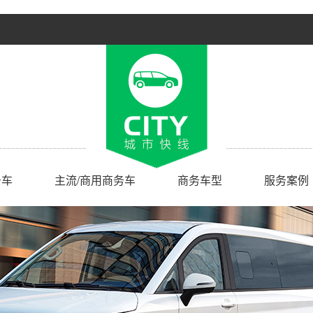
务车
主流/商用商务车
商务车型
服务案例