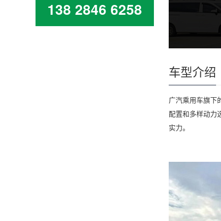
138 2846 6258
车型介绍
广汽乘用车旗下的
配置和多样动力
实力。