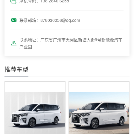
座机号码：138 2846 6258
联系邮箱：878030056@qq.com
联系地址：广东省广州市天河区新塘大街9号新能源汽车
产业园
推荐车型