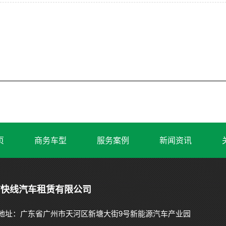
页
商务车型
服务案例
新闻资讯
市快线汽车租赁有限公司
地址：广东省广州市天河区新塘大街9号新能源汽车产业园