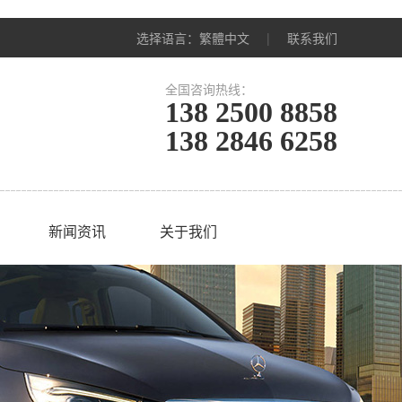
选择语言：
繁體中文
|
联系我们
全国咨询热线：
138 2500 8858
138 2846 6258
新闻资讯
关于我们