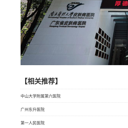
【相关推荐】
中山大学附属第六医院
广州东升医院
第一人民医院