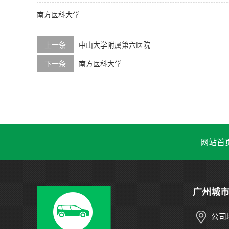
南方医科大学
上一条
中山大学附属第六医院
下一条
南方医科大学
网站首
广州城
公司