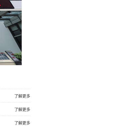
了解更多
了解更多
了解更多