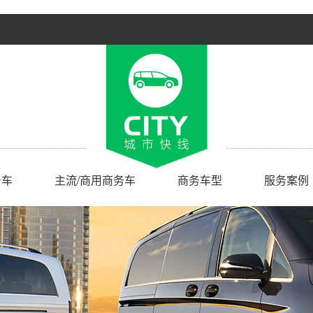
务车
主流/商用商务车
商务车型
服务案例