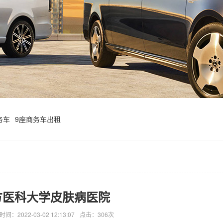
务车
9座商务车出租
方医科大学皮肤病医院
时间：2022-03-02 12:13:07
点击：306次