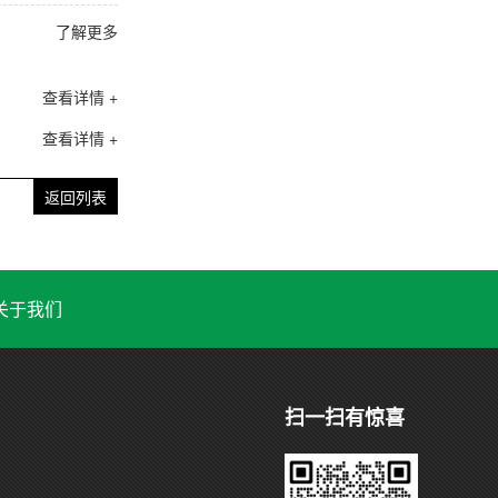
了解更多
查看详情 +
查看详情 +
返回列表
关于我们
扫一扫有惊喜