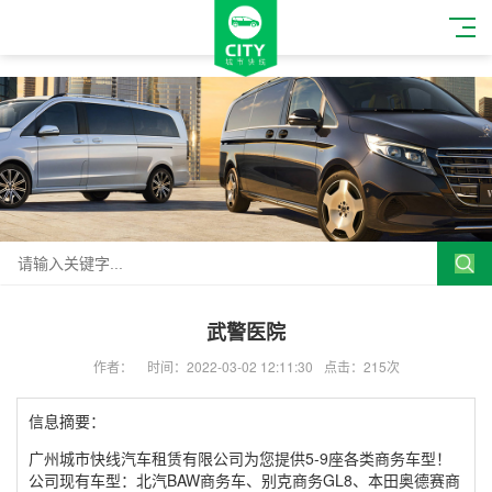
武警医院
作者：
时间：2022-03-02 12:11:30
点击：215次
信息摘要：
广州城市快线汽车租赁有限公司为您提供5-9座各类商务车型！
公司现有车型：北汽BAW商务车、别克商务GL8、本田奥德赛商