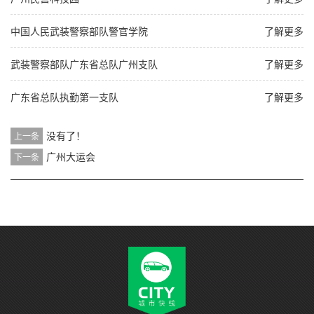
中国人民武装警察部队警官学院
了解更多
武装警察部队广东省总队广州支队
了解更多
广东省总队执勤第一支队
了解更多
没有了！
上一条
广州大运会
下一条