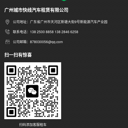
广州城市快线汽车租赁有限公司
公司地址：广东省广州市天河区新塘大街9号新能源汽车产业园
联系电话：138 2500 8858 138 2846 6258
公司邮箱：878030056@qq.com
扫一扫有惊喜
扫码添加客服租车